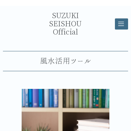
SUZUKI
SEISHOU
Official
風水活用ツール