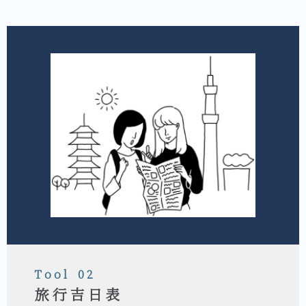
Tool 02
旅行吉日表