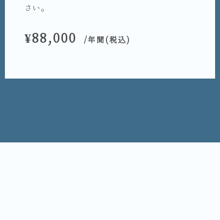
さい。
¥88,000
/年間(税込)