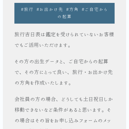
#旅行 #お出かけ先 #方角 #ご自宅から
の起算
旅行吉日表は鑑定を受けられていないお客様
でもご活用いただけます。
その方の出生データと、ご自宅からの起算
で、その方にとって良い、旅行・お出かけ先
の方角を作成いたします。
会社員の方の場合、どうしても土日祝日しか
移動できないなど条件があると思います。そ
の場合はその旨をお申し込みフォームのメッ