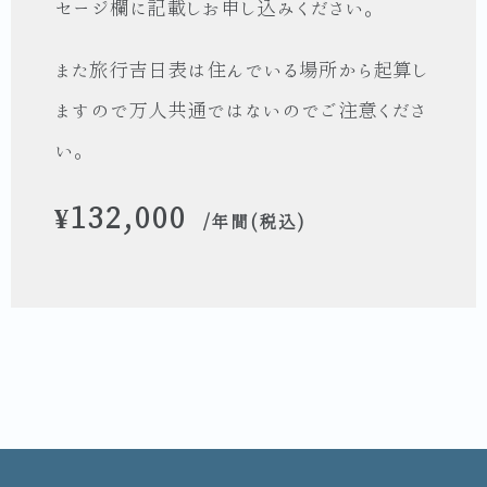
セージ欄に記載しお申し込みください。
また旅行吉日表は住んでいる場所から起算し
ますので万人共通ではないのでご注意くださ
い。
¥132,000
/年間(税込)