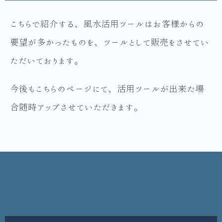
こちらで紹介する、風水活用ツールはお客様からの
要望が多かったものを、ツールとして販売をさせてい
ただいております。
今後もこちらのページにて、活用ツールが出来た場
合随時アップさせていただきます。