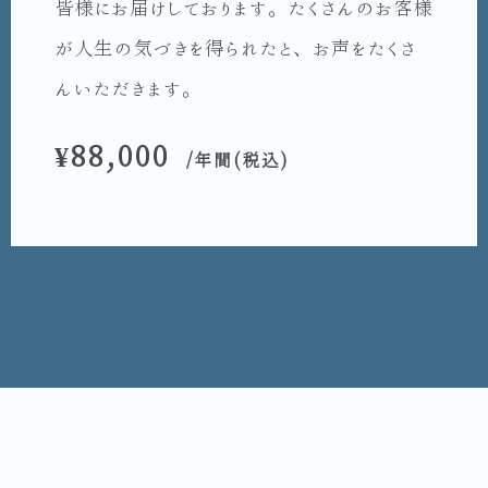
皆様にお届けしております。たくさんのお客様
が人生の気づきを得られたと、お声をたくさ
んいただきます。
¥88,000
/年間(税込)