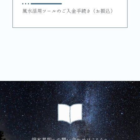
風水活用ツールのご入金手続き（お振込）
鈴木星翔への問い合わせはこちらへ